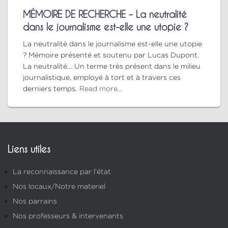
MÉMOIRE DE RECHERCHE – La neutralité
dans le journalisme est-elle une utopie ?
La neutralité dans le journalisme est-elle une utopie
? Mémoire présenté et soutenu par Lucas Dupont.
La neutralité… Un terme très présent dans le milieu
journalistique, employé à tort et à travers ces
derniers temps.
Read more…
Liens utiles
La reconnaissance par l’état
Nos locaux/Notre materiel
Nos parrains
Nos professeurs & intervenants