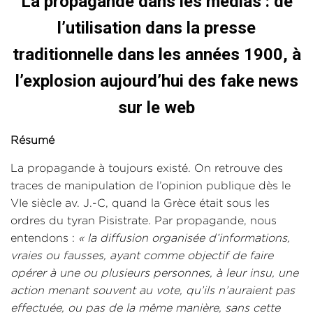
La propagande dans les médias : de
l’utilisation dans la presse
traditionnelle dans les années 1900, à
l’explosion aujourd’hui des fake news
sur le web
Résumé
La propagande à toujours existé. On retrouve des
traces de manipulation de l’opinion publique dès le
VIe siècle av. J.-C, quand la Grèce était sous les
ordres du tyran Pisistrate. Par propagande, nous
entendons :
« la diffusion organisée d’informations,
vraies ou fausses, ayant comme objectif de faire
opérer à une ou plusieurs personnes, à leur insu, une
action menant souvent au vote, qu’ils n’auraient pas
effectuée, ou pas de la même manière, sans cette