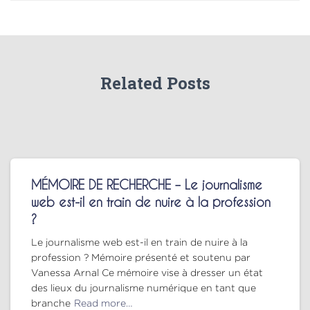
Related Posts
MÉMOIRE DE RECHERCHE – Le journalisme
web est-il en train de nuire à la profession
?
Le journalisme web est-il en train de nuire à la
profession ? Mémoire présenté et soutenu par
Vanessa Arnal Ce mémoire vise à dresser un état
des lieux du journalisme numérique en tant que
branche
Read more…