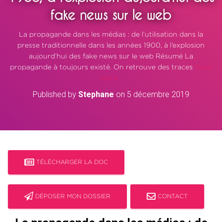
fake news sur le web
La propagande dans les médias : de l’utilisation dans la
presse traditionnelle dans les années 1900, à l’explosion
aujourd’hui des fake news sur le web Résumé La
propagande à toujours existé. On retrouve des traces
Read
more…
Published by
Stephane
on
5 décembre 2019
TÉLÉCHARGER LA DOC
DÉPOSER MON DOSSIER
CONTACT