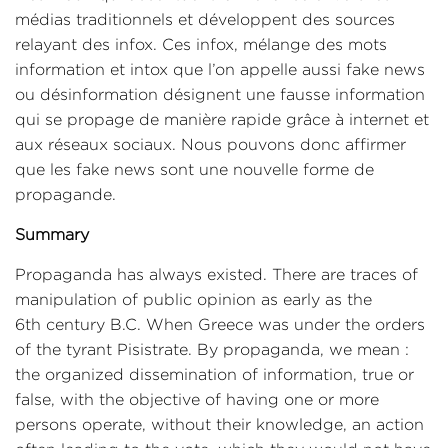
médias traditionnels et développent des sources
relayant des infox. Ces infox, mélange des mots
information et intox que l’on appelle aussi fake news
ou désinformation désignent une fausse information
qui se propage de manière rapide grâce à internet et
aux réseaux sociaux. Nous pouvons donc affirmer
que les fake news sont une nouvelle forme de
propagande.
Summary
Propaganda has always existed. There are traces of
manipulation of public opinion as early as the
6th century B.C. When Greece was under the orders
of the tyrant Pisistrate. By propaganda, we mean :
the organized dissemination of information, true or
false, with the objective of having one or more
persons operate, without their knowledge, an action