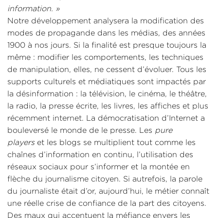
information. »
Notre développement analysera la modification des
modes de propagande dans les médias, des années
1900 à nos jours. Si la finalité est presque toujours la
même : modifier les comportements, les techniques
de manipulation, elles, ne cessent d’évoluer. Tous les
supports culturels et médiatiques sont impactés par
la désinformation : la télévision, le cinéma, le théâtre,
la radio, la presse écrite, les livres, les affiches et plus
récemment internet. La démocratisation d’Internet a
bouleversé le monde de le presse. Les
pure
players
et les blogs se multiplient tout comme les
chaînes d’information en continu, l’utilisation des
réseaux sociaux pour s’informer et la montée en
flèche du journalisme citoyen. Si autrefois, la parole
du journaliste était d’or, aujourd’hui, le métier connaît
une réelle crise de confiance de la part des citoyens.
Des maux qui accentuent la méfiance envers les