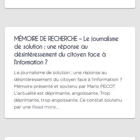
MÉMOIRE DE RECHERCHE – Le journalisme
de solution : une réponse au
désintéressement du citoyen face à
l’information ?
Le journalisme de solution : une réponse au
désintéressement du citoyen face à l’information ?
Mémoire présenté et soutenu par Mario PECOT
L’actualité est déprimante, angoissante. Trop
déprimante, trop angoissante. Ce constat soutenu
par une
Read more…