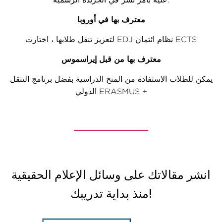
معترف بها في أوروبا
لتعزيز تنقل طلابها ، اختارت EDJ نظام ائتمان ECTS
معترف بها من قبل إيراسموس
يمكن للطلاب الاستفادة من المنح الدراسية بفضل برنامج التنقل
الدولي ERASMUS +
انشر مقالاتك على وسائل الإعلام الحقيقية
منذ بداية تدريبك!