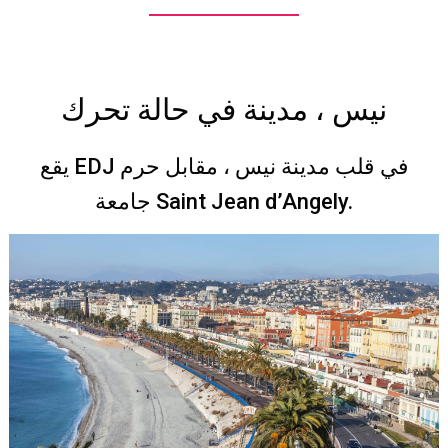
نيس ، مدينة في حالة تحرك
يقع EDJ في قلب مدينة نيس ، مقابل حرم
جامعة Saint Jean d’Angely.