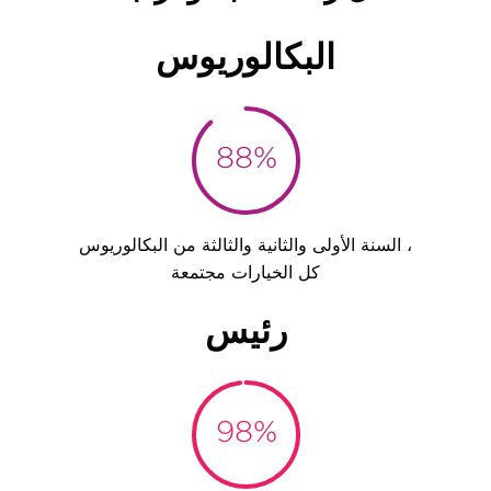
البكالوريوس
91%
السنة الأولى والثانية والثالثة من البكالوريوس ،
كل الخيارات مجتمعة
رئيس
98%