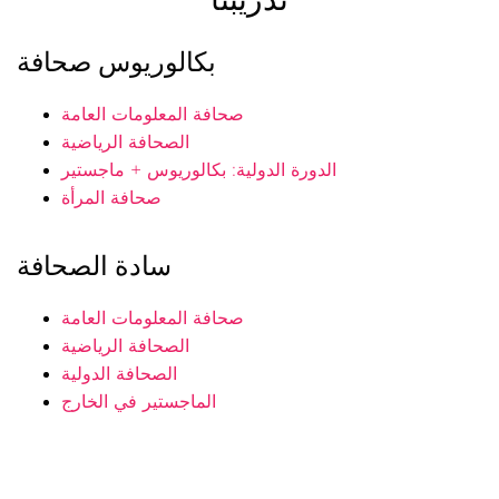
بكالوريوس صحافة
صحافة المعلومات العامة
الصحافة الرياضية
الدورة الدولية: بكالوريوس + ماجستير
صحافة المرأة
سادة الصحافة
صحافة المعلومات العامة
الصحافة الرياضية
الصحافة الدولية
الماجستير في الخارج