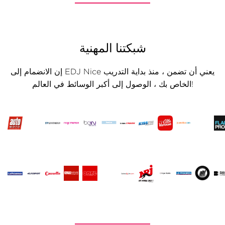
شبكتنا المهنية
إن الانضمام إلى EDJ Nice يعني أن تضمن ، منذ بداية التدريب
الخاص بك ، الوصول إلى أكبر الوسائط في العالم!