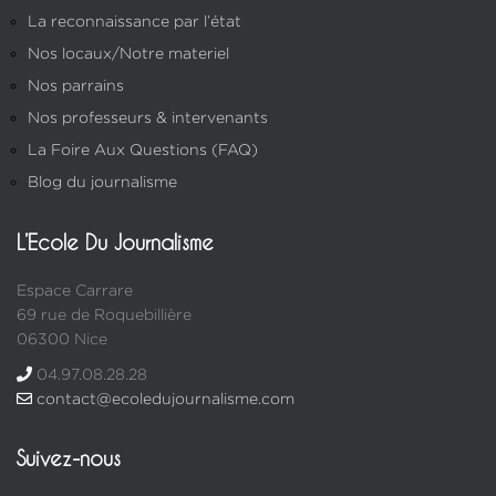
La reconnaissance par l’état
Nos locaux/Notre materiel
Nos parrains
Nos professeurs & intervenants
La Foire Aux Questions (FAQ)
Blog du journalisme
L’Ecole Du Journalisme
Espace Carrare
69 rue de Roquebillière
06300 Nice
04.97.08.28.28
contact@ecoledujournalisme.com
Suivez-nous