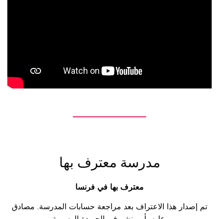
مدرسة معترف بها
معترف بها في فرنسا
تم إصدار هذا الاعتراف بعد مراجعة حسابات المدرسة. مصادق
عليه بأمر نشر في الجريدة الرسمية.