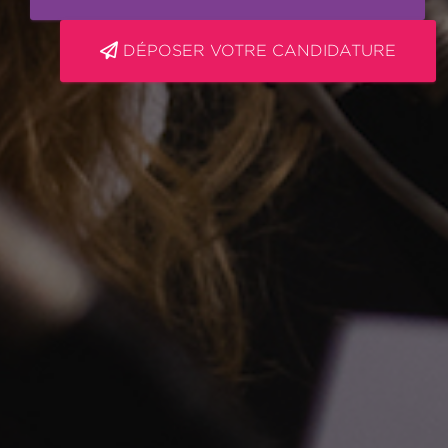
DÉPOSER VOTRE CANDIDATURE