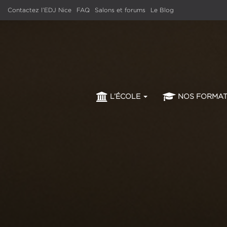
oursiers
Contactez l’EDJ Nice
FAQ
Salons et forums
Le Blog
L’ÉCOLE
NOS FORMA