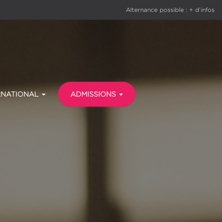
Alternance possible : + d’infos
RNATIONAL
ADMISSIONS