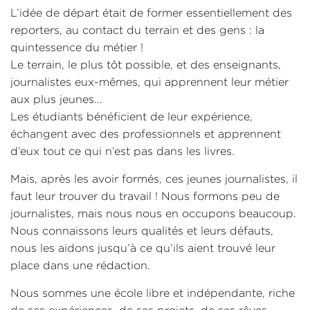
L’idée de départ était de former essentiellement des
reporters, au contact du terrain et des gens : la
quintessence du métier !
Le terrain, le plus tôt possible, et des enseignants,
journalistes eux-mêmes, qui apprennent leur métier
aux plus jeunes…
Les étudiants bénéficient de leur expérience,
échangent avec des professionnels et apprennent
d’eux tout ce qui n’est pas dans les livres.
Mais, après les avoir formés, ces jeunes journalistes, il
faut leur trouver du travail ! Nous formons peu de
journalistes, mais nous nous en occupons beaucoup.
Nous connaissons leurs qualités et leurs défauts,
nous les aidons jusqu’à ce qu’ils aient trouvé leur
place dans une rédaction.
Nous sommes une école libre et indépendante, riche