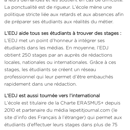
La ponctualité est de rigueur. L’école mène une
politique stricte liée aux retards et aux absences afin
de préparer ses étudiants aux réalités du métier.
L’EDJ aide tous ses étudiants à trouver des stages :
L’EDJ met un point d’honneur à intégrer ses
étudiants dans les médias. En moyenne, l’EDJ
obtient 250 stages par an auprès de rédactions
locales, nationales ou internationales. Grâce à ces
stages, les étudiants se créent un réseau
professionnel qui leur permet d’être embauchés
rapidement dans une rédaction.
L’EDJ est aussi tournée vers l’international
L’école est titulaire de la Charte ERASMUS+ depuis
2010 et partenaire du média lepetitjournal.com (le
site d’info des Français à l’étranger) qui permet aux
étudiants d’effectuer leurs stages dans plus de 75