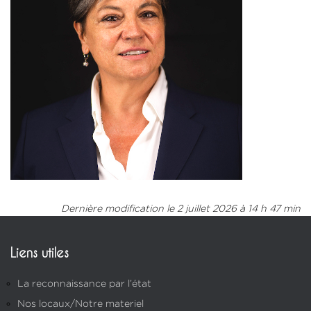
Dernière modification le 2 juillet 2026 à 14 h 47 min
Liens utiles
La reconnaissance par l’état
Nos locaux/Notre materiel