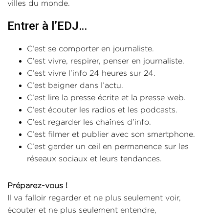
villes du monde.
Entrer à l’EDJ…
C’est se comporter en journaliste.
C’est vivre, respirer, penser en journaliste.
C’est vivre l’info 24 heures sur 24.
C’est baigner dans l’actu.
C’est lire la presse écrite et la presse web.
C’est écouter les radios et les podcasts.
C’est regarder les chaînes d’info.
C’est filmer et publier avec son smartphone.
C’est garder un œil en permanence sur les
réseaux sociaux et leurs tendances.
Préparez-vous !
Il va falloir regarder et ne plus seulement voir,
écouter et ne plus seulement entendre,