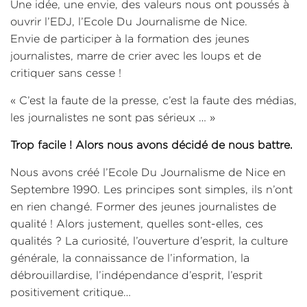
Une idée, une envie, des valeurs nous ont poussés à
ouvrir l’EDJ, l’Ecole Du Journalisme de Nice.
Envie de participer à la formation des jeunes
journalistes, marre de crier avec les loups et de
critiquer sans cesse !
« C’est la faute de la presse, c’est la faute des médias,
les journalistes ne sont pas sérieux … »
Trop facile ! Alors nous avons décidé de nous battre.
Nous avons créé l’Ecole Du Journalisme de Nice en
Septembre 1990. Les principes sont simples, ils n’ont
en rien changé. Former des jeunes journalistes de
qualité ! Alors justement, quelles sont-elles, ces
qualités ? La curiosité, l’ouverture d’esprit, la culture
générale, la connaissance de l’information, la
débrouillardise, l’indépendance d’esprit, l’esprit
positivement critique…