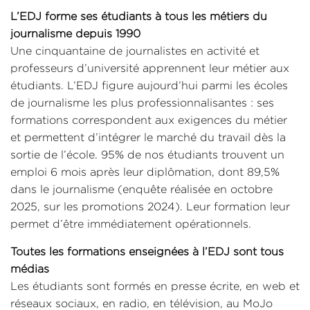
L’EDJ forme ses étudiants à tous les métiers du
journalisme depuis 1990
Une cinquantaine de journalistes en activité et
professeurs d’université apprennent leur métier aux
étudiants. L’EDJ figure aujourd’hui parmi les écoles
de journalisme les plus professionnalisantes : ses
formations correspondent aux exigences du métier
et permettent d’intégrer le marché du travail dès la
sortie de l’école. 95% de nos étudiants trouvent un
emploi 6 mois après leur diplômation, dont 89,5%
dans le journalisme (enquête réalisée en octobre
2025, sur les promotions 2024). Leur formation leur
permet d’être immédiatement opérationnels.
Toutes les formations enseignées à l’EDJ sont tous
médias
Les étudiants sont formés en presse écrite, en web et
réseaux sociaux, en radio, en télévision, au MoJo