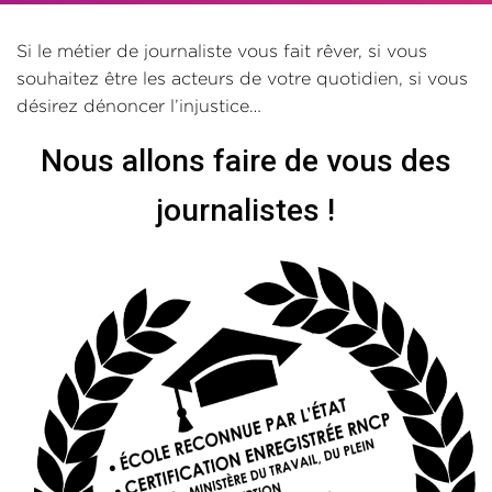
Si le métier de journaliste vous fait rêver, si vous
souhaitez être les acteurs de votre quotidien, si vous
désirez dénoncer l’injustice…
Nous allons faire de vous des
journalistes !