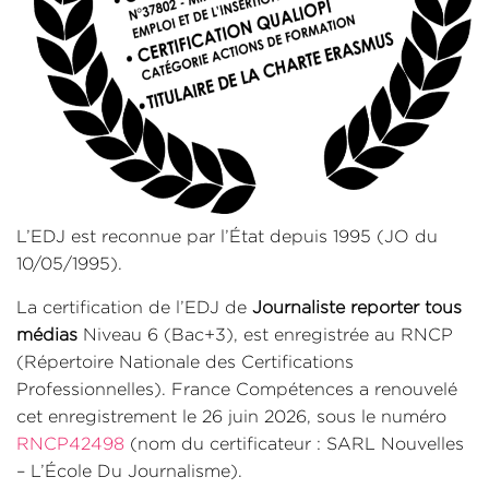
L’EDJ est reconnue par l’État depuis 1995 (JO du
10/05/1995).
La certification de l’EDJ de
Journaliste reporter tous
médias
Niveau 6 (Bac+3), est enregistrée au RNCP
(Répertoire Nationale des Certifications
Professionnelles). France Compétences a renouvelé
cet enregistrement le 26 juin 2026, sous le numéro
RNCP42498
(nom du certificateur : SARL Nouvelles
– L’École Du Journalisme).