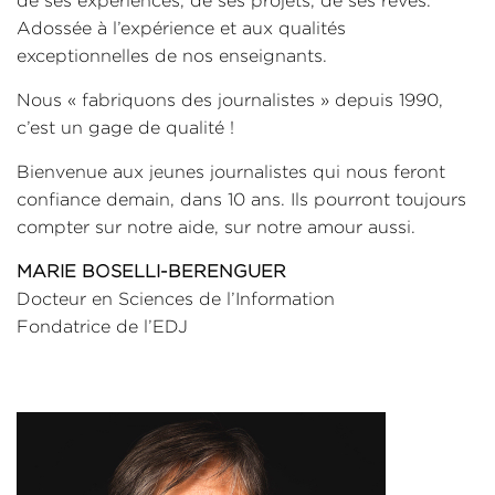
de ses expériences, de ses projets, de ses rêves.
Adossée à l’expérience et aux qualités
exceptionnelles de nos enseignants.
Nous « fabriquons des journalistes » depuis 1990,
c’est un gage de qualité !
Bienvenue aux jeunes journalistes qui nous feront
confiance demain, dans 10 ans. Ils pourront toujours
compter sur notre aide, sur notre amour aussi.
MARIE BOSELLI-BERENGUER
Docteur en Sciences de l’Information
Fondatrice de l’EDJ