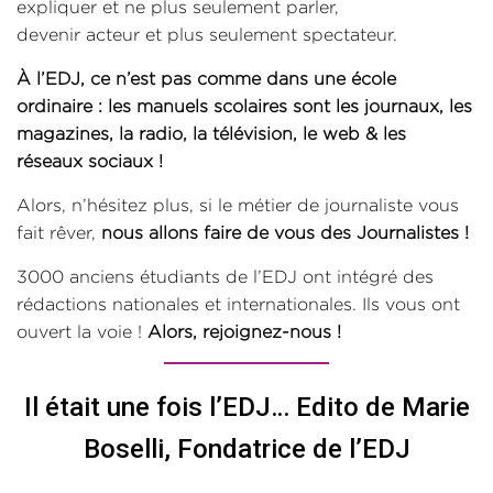
expliquer et ne plus seulement parler,
devenir acteur et plus seulement spectateur.
À l’EDJ, ce n’est pas comme dans une école
ordinaire : les manuels scolaires sont les journaux, les
magazines, la radio, la télévision, le web & les
réseaux sociaux !
Alors, n’hésitez plus, si le métier de journaliste vous
fait rêver,
nous allons faire de vous des Journalistes !
3000 anciens étudiants de l’EDJ ont intégré des
rédactions nationales et internationales. Ils vous ont
ouvert la voie !
Alors, rejoignez-nous !
Il était une fois l’EDJ… Edito de Marie
Boselli, Fondatrice de l’EDJ