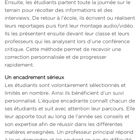
Ensuite, les étudiants partent toute la journée sur le
terrain pour récolter des informations et des
interviews. De retour à l’école, ils écrivent ou réalisent
leurs reportages puis font leur montage audio/vidéo.
Ils les présentent ensuite devant leur classe et leurs
professeurs qui les analysent lors d’une conférence
critique. Cette méthode permet de recevoir une
correction personnalisée et de progresser
rapidement.
Un encadrement sérieux
Les étudiants sont volontairement sélectionnés et
limités en nombre. Ainsi ils bénéficient d’un suivi
personnalisé. L’équipe encadrante connaît chacun de
ses étudiants et suit avec attention leur parcours. Elle
leur apporte tout au long de l’année ses conseils et
son expertise afin de réussir dans les différentes
matières enseignées. Un professeur principal répond
à leurs demandes et les soutient en cas de difficulté.