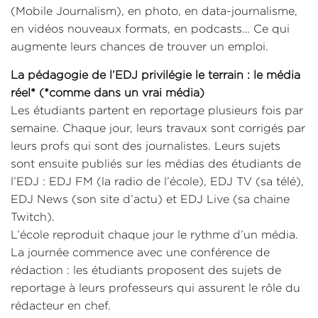
(Mobile Journalism), en photo, en data-journalisme,
en vidéos nouveaux formats, en podcasts… Ce qui
augmente leurs chances de trouver un emploi.
La pédagogie de l’EDJ privilégie le terrain : le média
réel* (*comme dans un vrai média)
Les étudiants partent en reportage plusieurs fois par
semaine. Chaque jour, leurs travaux sont corrigés par
leurs profs qui sont des journalistes. Leurs sujets
sont ensuite publiés sur les médias des étudiants de
l’EDJ : EDJ FM (la radio de l’école), EDJ TV (sa télé),
EDJ News (son site d’actu) et EDJ Live (sa chaine
Twitch).
L’école reproduit chaque jour le rythme d’un média.
La journée commence avec une conférence de
rédaction : les étudiants proposent des sujets de
reportage à leurs professeurs qui assurent le rôle du
rédacteur en chef.