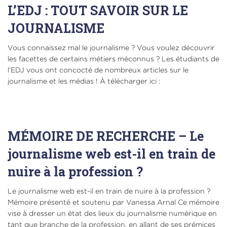
L’EDJ : TOUT SAVOIR SUR LE
JOURNALISME
Vous connaissez mal le journalisme ? Vous voulez découvrir
les facettes de certains métiers méconnus ? Les étudiants de
l’EDJ vous ont concocté de nombreux articles sur le
journalisme et les médias ! À télécharger ici :
MÉMOIRE DE RECHERCHE – Le
journalisme web est-il en train de
nuire à la profession ?
Le journalisme web est-il en train de nuire à la profession ?
Mémoire présenté et soutenu par Vanessa Arnal Ce mémoire
vise à dresser un état des lieux du journalisme numérique en
tant que branche de la profession, en allant de ses prémices