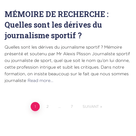
MÉMOIRE DE RECHERCHE :
Quelles sont les dérives du
journalisme sportif ?
Quelles sont les dérives du journalisme sportif ? Mémoire
présenté et soutenu par Mr Alexis Plisson Journaliste sportif
ou journaliste de sport, quel que soit le nom qu’on lui donne,
cette profession intrigue et subit les critiques. Dans notre
formation, on insiste beaucoup sur le fait que nous sommes
journaliste
Read more…
1
2
…
7
SUIVANT