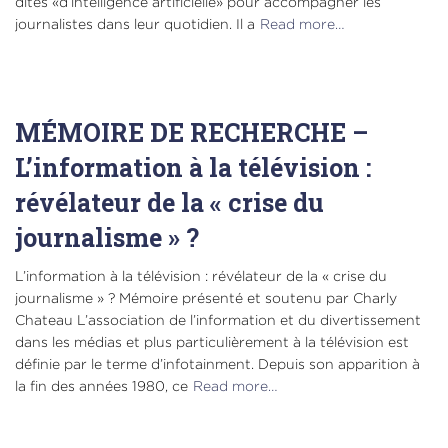
dites «d’intelligence artificielle» pour accompagner les
journalistes dans leur quotidien. Il a
Read more…
MÉMOIRE DE RECHERCHE –
L’information à la télévision :
révélateur de la « crise du
journalisme » ?
L’information à la télévision : révélateur de la « crise du
journalisme » ? Mémoire présenté et soutenu par Charly
Chateau L’association de l’information et du divertissement
dans les médias et plus particulièrement à la télévision est
définie par le terme d’infotainment. Depuis son apparition à
la fin des années 1980, ce
Read more…