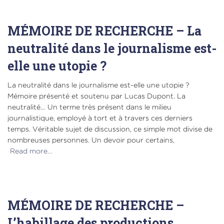
MÉMOIRE DE RECHERCHE – La
neutralité dans le journalisme est-
elle une utopie ?
La neutralité dans le journalisme est-elle une utopie ?
Mémoire présenté et soutenu par Lucas Dupont. La
neutralité… Un terme très présent dans le milieu
journalistique, employé à tort et à travers ces derniers
temps. Véritable sujet de discussion, ce simple mot divise de
nombreuses personnes. Un devoir pour certains,
Read more…
MÉMOIRE DE RECHERCHE –
L’habillage des productions