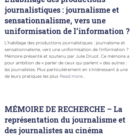
journalistiques : journalisme et
sensationnalisme, vers une
uniformisation de l’information ?
L’habillage des productions journalistiques : journalisme et
sensationnalisme, vers une uniformisation de l’information ?
Mémoire présenté et soutenu par Julie Druot. Ce mémoire a
pour ambition de « parler de ceux qui parlent » des autres :
les journalistes. Plus particulièrement en s’intéressant à une
de leurs pratiques les plus
Read more…
MÉMOIRE DE RECHERCHE – La
représentation du journalisme et
des journalistes au cinéma