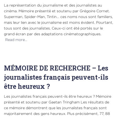
La représentation du journalisme et des journalistes au
cinéma. Mémoire présenté et soutenu par Grégoire Cornet.
Superman, Spider-Man, Tintin… ces noms nous sont familiers,
mais leur lien avec le journalisme est moins évident. Pourtant,
tous sont des journalistes. Ceux-ci ont été portés sur le
grand écran par des adaptations cinématographiques.
Read more…
MÉMOIRE DE RECHERCHE – Les
journalistes français peuvent-ils
être heureux ?
Les journalistes français peuvent-ils être heureux ? Mémoire
présenté et soutenu par Gaetan Tringham Les résultats de
ce mémoire démontrent que les journalistes français sont
majoritairement des gens heureux. Plus précisément, 77, 88