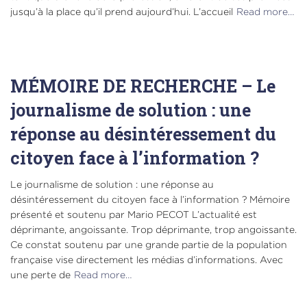
jusqu’à la place qu’il prend aujourd’hui. L’accueil
Read more…
MÉMOIRE DE RECHERCHE – Le
journalisme de solution : une
réponse au désintéressement du
citoyen face à l’information ?
Le journalisme de solution : une réponse au
désintéressement du citoyen face à l’information ? Mémoire
présenté et soutenu par Mario PECOT L’actualité est
déprimante, angoissante. Trop déprimante, trop angoissante.
Ce constat soutenu par une grande partie de la population
française vise directement les médias d’informations. Avec
une perte de
Read more…