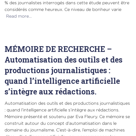
% des journalistes interrogés dans cette étude peuvent être
considérés comme heureux. Ce niveau de bonheur varie
Read more…
MÉMOIRE DE RECHERCHE –
Automatisation des outils et des
productions journalistiques :
quand l’intelligence artificielle
s’intègre aux rédactions.
Automatisation des outils et des productions journalistiques
: quand l’intelligence artificielle s’intègre aux rédactions.
Mémoire présenté et soutenu par Eva Fleury. Ce mémoire se
construit autour du concept d’automatisation dans le
domaine du journalisme. C’est-à-dire, l’emploi de machines