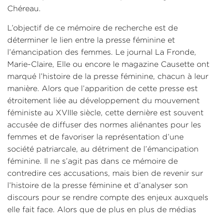
Chéreau.
L’objectif de ce mémoire de recherche est de
déterminer le lien entre la presse féminine et
l’émancipation des femmes. Le journal La Fronde,
Marie-Claire, Elle ou encore le magazine Causette ont
marqué l’histoire de la presse féminine, chacun à leur
manière. Alors que l’apparition de cette presse est
étroitement liée au développement du mouvement
féministe au XVIIIe siècle, cette dernière est souvent
accusée de diffuser des normes aliénantes pour les
femmes et de favoriser la représentation d’une
société patriarcale, au détriment de l’émancipation
féminine. Il ne s’agit pas dans ce mémoire de
contredire ces accusations, mais bien de revenir sur
l’histoire de la presse féminine et d’analyser son
discours pour se rendre compte des enjeux auxquels
elle fait face. Alors que de plus en plus de médias