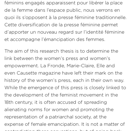
féminins engagés apparaissent pour libérer la place
de la femme dans l’espace public, nous verrons en
quoi ils s’opposent à la presse féminine traditionnelle.
Cette diversification de la presse féminine permet
d’apporter un nouveau regard sur l’identité féminine
et accompagne l’émancipation des femmes.
The aim of this research thesis is to determine the
link between the women’s press and women’s
empowerment. La Fronde, Marie-Claire, Elle and
even Causette magazine have left their mark on the
history of the women’s press, each in their own way.
While the emergence of this press is closely linked to
the development of the feminist movement in the
18th century, it is often accused of spreading
alienating norms for women and promoting the
representation of a patriarchal society, at the
expense of female emancipation. It is not a matter of