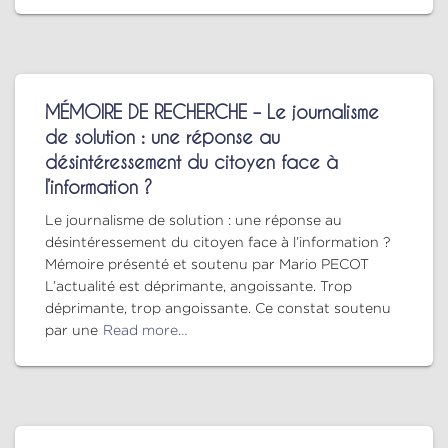
MÉMOIRE DE RECHERCHE – Le journalisme
de solution : une réponse au
désintéressement du citoyen face à
l’information ?
Le journalisme de solution : une réponse au
désintéressement du citoyen face à l’information ?
Mémoire présenté et soutenu par Mario PECOT
L’actualité est déprimante, angoissante. Trop
déprimante, trop angoissante. Ce constat soutenu
par une
Read more…