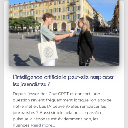
L’intelligence artificielle peut-elle remplacer
les journalistes ?
Depuis l’essor des ChatGPPT et consort, une
question revient fréquemment lorsque l’on aborde
notre métier. Les IA peuvent-elles remplacer les
journalistes ? Aussi simple cela puisse paraître,
puisque la réponse est évidemment non, les
nuances
Read more…