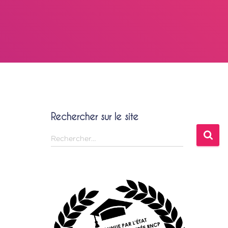
Rechercher sur le site
Rechercher…