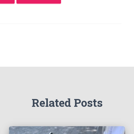
Related Posts