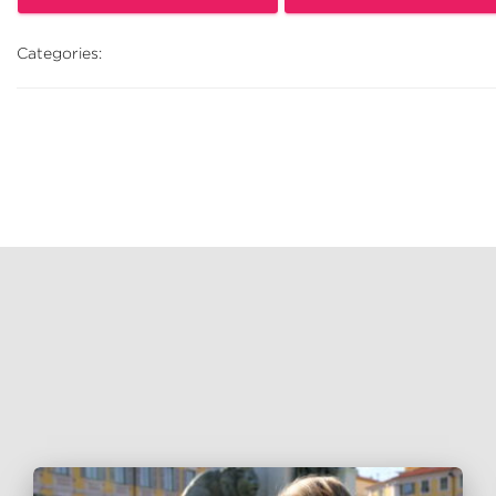
Categories: