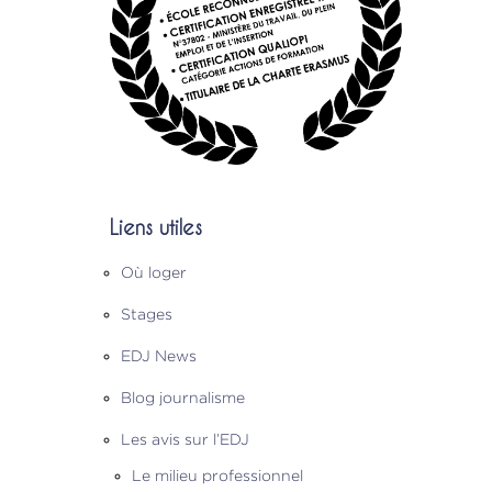
Liens utiles
Où loger
Stages
EDJ News
Blog journalisme
Les avis sur l’EDJ
Le milieu professionnel