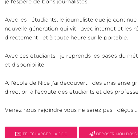
je l’espère de bons journalistes.
Avec les étudiants, le journaliste que je continu
nouvelle génération qui vit avec internet et les ré
directement et à toute heure sur le portable.
Avec ces étudiants je reprends les bases du métie
et disponibilité.
A l’école de Nice j’ai découvert des amis enseign
direction à l’écoute des étudiants et des professe
Venez nous rejoindre vous ne serez pas déçus …
TÉLÉCHARGER LA DOC
DÉPOSER MON DOSSI