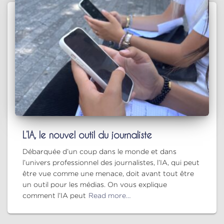
L’IA, le nouvel outil du journaliste
Débarquée d’un coup dans le monde et dans
l’univers professionnel des journalistes, l’IA, qui peut
être vue comme une menace, doit avant tout être
un outil pour les médias. On vous explique
comment l’IA peut
Read more…