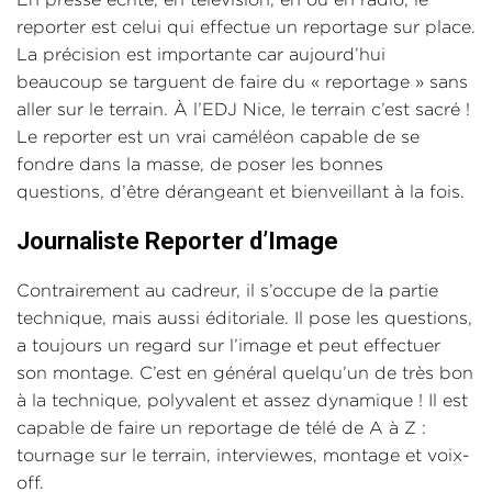
reporter est celui qui effectue un reportage sur place.
La précision est importante car aujourd’hui
beaucoup se targuent de faire du « reportage » sans
aller sur le terrain. À l’EDJ Nice, le terrain c’est sacré !
Le reporter est un vrai caméléon capable de se
fondre dans la masse, de poser les bonnes
questions, d’être dérangeant et bienveillant à la fois.
Journaliste Reporter d’Image
Contrairement au cadreur, il s’occupe de la partie
technique, mais aussi éditoriale. Il pose les questions,
a toujours un regard sur l’image et peut effectuer
son montage. C’est en général quelqu’un de très bon
à la technique, polyvalent et assez dynamique ! Il est
capable de faire un reportage de télé de A à Z :
tournage sur le terrain, interviewes, montage et voix-
off.