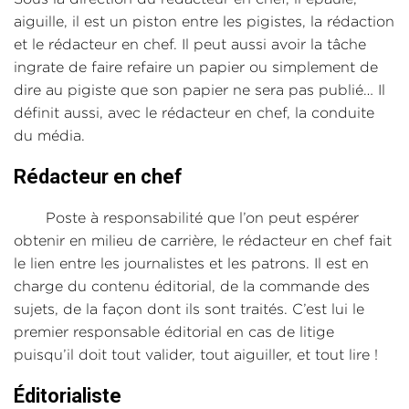
aiguille, il est un piston entre les pigistes, la rédaction
et le rédacteur en chef. Il peut aussi avoir la tâche
ingrate de faire refaire un papier ou simplement de
dire au pigiste que son papier ne sera pas publié… Il
définit aussi, avec le rédacteur en chef, la conduite
du média.
Rédacteur en chef
Poste à responsabilité que l’on peut espérer
obtenir en milieu de carrière, le rédacteur en chef fait
le lien entre les journalistes et les patrons. Il est en
charge du contenu éditorial, de la commande des
sujets, de la façon dont ils sont traités. C’est lui le
premier responsable éditorial en cas de litige
puisqu’il doit tout valider, tout aiguiller, et tout lire !
Éditorialiste