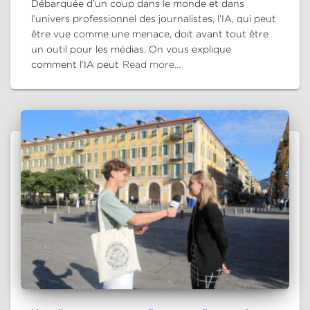
Débarquée d’un coup dans le monde et dans
l’univers professionnel des journalistes, l’IA, qui peut
être vue comme une menace, doit avant tout être
un outil pour les médias. On vous explique
comment l’IA peut
Read more…