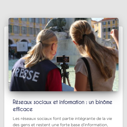
Réseaux sociaux et information : un binôme
efficace
Les réseaux sociaux font partie intégrante de la vie
des gens et restent une forte base d’information,