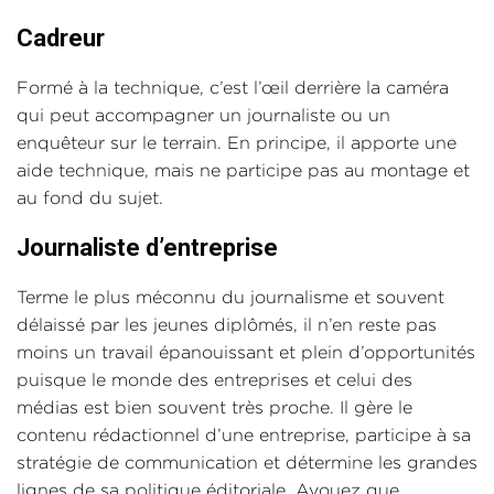
Cadreur
Formé à la technique, c’est l’œil derrière la caméra
qui peut accompagner un journaliste ou un
enquêteur sur le terrain. En principe, il apporte une
aide technique, mais ne participe pas au montage et
au fond du sujet.
Journaliste d’entreprise
Terme le plus méconnu du journalisme et souvent
délaissé par les jeunes diplômés, il n’en reste pas
moins un travail épanouissant et plein d’opportunités
puisque le monde des entreprises et celui des
médias est bien souvent très proche. Il gère le
contenu rédactionnel d’une entreprise, participe à sa
stratégie de communication et détermine les grandes
lignes de sa politique éditoriale. Avouez que