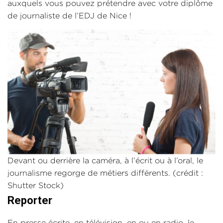
auxquels vous pouvez prétendre avec votre diplôme
de journaliste de l’EDJ de Nice !
Devant ou derrière la caméra, à l’écrit ou à l’oral, le
journalisme regorge de métiers différents. (crédit :
Shutter Stock)
Reporter
En presse écrite, en télévision, en ou en radio, le