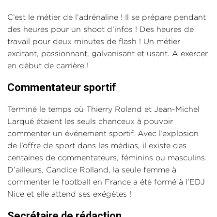
C’est le métier de l’adrénaline ! Il se prépare pendant
des heures pour un shoot d’infos ! Des heures de
travail pour deux minutes de flash ! Un métier
excitant, passionnant, galvanisant et usant. A exercer
en début de carrière !
Commentateur sportif
Terminé le temps où Thierry Roland et Jean-Michel
Larqué étaient les seuls chanceux à pouvoir
commenter un événement sportif. Avec l’explosion
de l’offre de sport dans les médias, il existe des
centaines de commentateurs, féminins ou masculins.
D’ailleurs, Candice Rolland, la seule femme à
commenter le football en France a été formé à l’EDJ
Nice et elle attend ses exégètes !
Secrétaire de rédaction