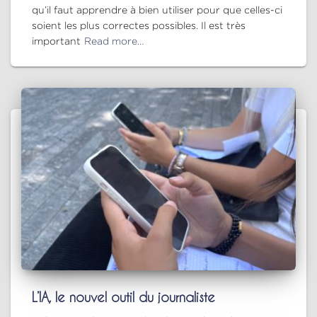
qu’il faut apprendre à bien utiliser pour que celles-ci
soient les plus correctes possibles. Il est très
important
Read more…
L’IA, le nouvel outil du journaliste