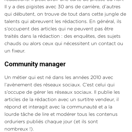
Il y a des pigistes avec 30 ans de carrière, d’autres
qui débutent, on trouve de tout dans cette jungle de
talents qui abreuvent les rédactions. En général, ils
s’occupent des articles qui ne peuvent pas être
traités dans la rédaction : des enquêtes, des sujets
chauds ou alors ceux qui nécessitent un contact ou
un fixeur.
Community manager
Un métier qui est né dans les années 2010 avec
l’avènement des réseaux sociaux. C’est celui qui
s’occupe de gérer les réseaux sociaux. Il publie les
articles de la rédaction avec un surtitre vendeur, il
répond et interagit avec la communauté et a la
lourde tâche de lire et modérer tous les contenus
orduriers publiés chaque jour (et ils sont
nombreux !).