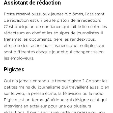
Assistant de rédaction
Poste réservé aussi aux jeunes diplômés, l’assistant
de rédaction est un peu le piston de la rédaction.
C’est quelqu’un de confiance qui fait le lien entre les
rédacteurs en chef et les équipes de journalistes. Il
transmet les documents, gère les rendez-vous,
effectue des taches aussi variées que multiples qui
sont différentes chaque jour et qui changent selon
les employeurs.
Pigistes
Qui n’a jamais entendu le terme pigiste ? Ce sont les
petites mains du journalisme qui travaillent aussi bien
sur le web, la presse écrite, la télévision ou la radio.
Pigiste est un terme générique qui désigne celui qui
intervient en extérieur pour une ou plusieurs
rédactions. Il peut avoir une carte de presse ou non.