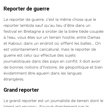
Reporter de guerre
Le reporter de guerre, c’est la même chose que le
reporter lambda sauf qu’au lieu d’être dans un
festival en Bretagne à siroter de la bière tiède coupée
à l’eau, vous êtes sur un terrain hostile, entre Damas
et Kaboul, dans un endroit où sifflent les balles… On
est volontairement caricatural, mais le reporter de
guerre est celui qui effectue des sujets
journalistiques dans des pays en conflit. Il doit avoir
de bonnes notions d’histoire, de géopolitique et bien
évidemment être aguerri dans les langues
étrangères.
Grand reporter
Le grand reporter est un journaliste de terrain dont le
talent est reconnu. Envoyé directement par le