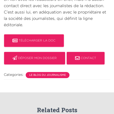
contact direct avec les journalistes de la rédaction.
C’est aussi lui, en adéquation avec le propriétaire et
la société des journalistes, qui définit la ligne
éditoriale.
TÉLÉCHARGER LA DOC
DÉPOSER MON DOSSIER
CONTACT
Categories:
LE BLOG DU JOURNALISME
Related Posts