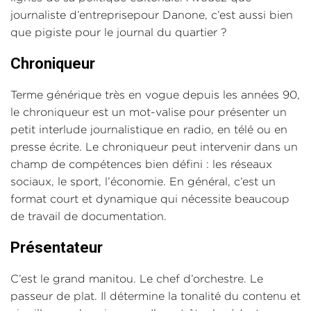
journaliste d’entreprisepour Danone, c’est aussi bien
que pigiste pour le journal du quartier ?
Chroniqueur
Terme générique très en vogue depuis les années 90,
le chroniqueur est un mot-valise pour présenter un
petit interlude journalistique en radio, en télé ou en
presse écrite. Le chroniqueur peut intervenir dans un
champ de compétences bien défini : les réseaux
sociaux, le sport, l’économie. En général, c’est un
format court et dynamique qui nécessite beaucoup
de travail de documentation.
Présentateur
C’est le grand manitou. Le chef d’orchestre. Le
passeur de plat. Il détermine la tonalité du contenu et