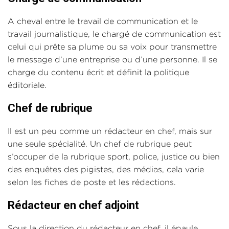
A cheval entre le travail de communication et le
travail journalistique, le chargé de communication est
celui qui prête sa plume ou sa voix pour transmettre
le message d’une entreprise ou d’une personne. Il se
charge du contenu écrit et définit la politique
éditoriale.
Chef de rubrique
Il est un peu comme un rédacteur en chef, mais sur
une seule spécialité. Un chef de rubrique peut
s’occuper de la rubrique sport, police, justice ou bien
des enquêtes des pigistes, des médias, cela varie
selon les fiches de poste et les rédactions.
Rédacteur en chef adjoint
Sous la direction du rédacteur en chef, il épaule,