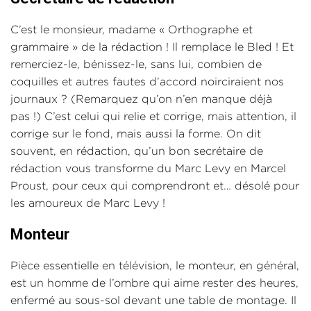
C’est le monsieur, madame « Orthographe et
grammaire » de la rédaction ! Il remplace le Bled ! Et
remerciez-le, bénissez-le, sans lui, combien de
coquilles et autres fautes d’accord noirciraient nos
journaux ? (Remarquez qu’on n’en manque déjà
pas !) C’est celui qui relie et corrige, mais attention, il
corrige sur le fond, mais aussi la forme. On dit
souvent, en rédaction, qu’un bon secrétaire de
rédaction vous transforme du Marc Levy en Marcel
Proust, pour ceux qui comprendront et… désolé pour
les amoureux de Marc Levy !
Monteur
Pièce essentielle en télévision, le monteur, en général,
est un homme de l’ombre qui aime rester des heures,
enfermé au sous-sol devant une table de montage. Il