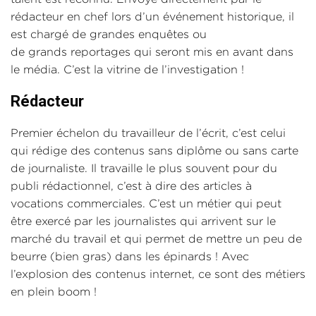
rédacteur en chef lors d’un événement historique, il
est chargé de grandes enquêtes ou
de grands reportages qui seront mis en avant dans
le média. C’est la vitrine de l’investigation !
Rédacteur
Premier échelon du travailleur de l’écrit, c’est celui
qui rédige des contenus sans diplôme ou sans carte
de journaliste. Il travaille le plus souvent pour du
publi rédactionnel, c’est à dire des articles à
vocations commerciales. C’est un métier qui peut
être exercé par les journalistes qui arrivent sur le
marché du travail et qui permet de mettre un peu de
beurre (bien gras) dans les épinards ! Avec
l’explosion des contenus internet, ce sont des métiers
en plein boom !