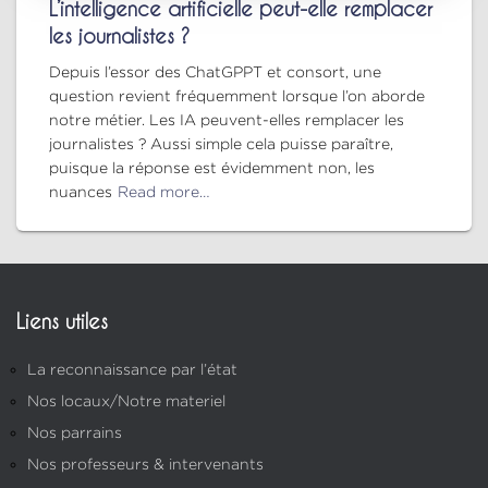
L’intelligence artificielle peut-elle remplacer
les journalistes ?
Depuis l’essor des ChatGPPT et consort, une
question revient fréquemment lorsque l’on aborde
notre métier. Les IA peuvent-elles remplacer les
journalistes ? Aussi simple cela puisse paraître,
puisque la réponse est évidemment non, les
nuances
Read more…
Liens utiles
La reconnaissance par l’état
Nos locaux/Notre materiel
Nos parrains
Nos professeurs & intervenants