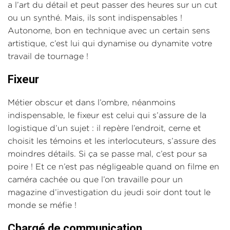
a l’art du détail et peut passer des heures sur un cut
ou un synthé. Mais, ils sont indispensables !
Autonome, bon en technique avec un certain sens
artistique, c’est lui qui dynamise ou dynamite votre
travail de tournage !
Fixeur
Métier obscur et dans l’ombre, néanmoins
indispensable, le fixeur est celui qui s’assure de la
logistique d’un sujet : il repère l’endroit, cerne et
choisit les témoins et les interlocuteurs, s’assure des
moindres détails. Si ça se passe mal, c’est pour sa
poire ! Et ce n’est pas négligeable quand on filme en
caméra cachée ou que l’on travaille pour un
magazine d’investigation du jeudi soir dont tout le
monde se méfie !
Chargé de communication